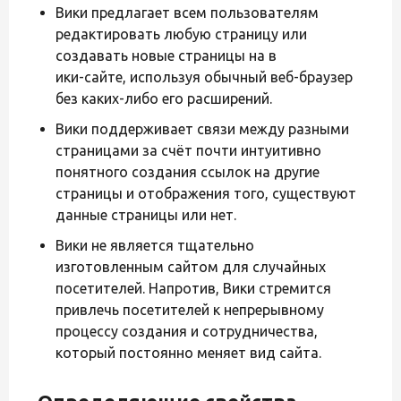
Вики предлагает всем пользователям
редактировать любую страницу или
создавать новые страницы на в
ики-сайте, используя обычный веб-браузер
без каких-либо его расширений.
Вики поддерживает связи между разными
страницами за счёт почти интуитивно
понятного создания ссылок на другие
страницы и отображения того, существуют
данные страницы или нет.
Вики не является тщательно
изготовленным сайтом для случайных
посетителей. Напротив, Вики стремится
привлечь посетителей к непрерывному
процессу создания и сотрудничества,
который постоянно меняет вид сайта.