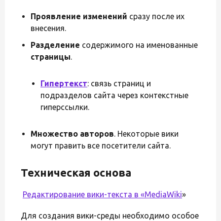
Проявление изменений
сразу после их
внесения.
Разделение
содержимого на именованные
страницы
.
Гипертекст
: связь страниц и
подразделов сайта через контекстные
гиперссылки.
Множество авторов
. Некоторые вики
могут править все посетители сайта.
Техническая основа
Редактирование вики-текста в «
MediaWiki
»
Для создания вики-среды необходимо особое