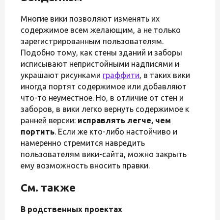
Многие вики позволяют изменять их
содержимое всем желающим, а не только
зарегистрированным пользователям.
Подобно тому, как стены зданий и заборы
исписывают непристойными надписями и
украшают рисунками
граффити
, в таких вики
иногда портят содержимое или добавляют
что-то неуместное. Но, в отличие от стен и
заборов, в вики легко вернуть содержимое к
ранней версии:
исправлять легче, чем
портить
. Если же кто-либо настойчиво и
намеренно стремится навредить
пользователям вики-сайта, можно закрыть
ему возможность вносить правки.
См. также
В родственных проектах