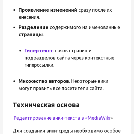
Проявление изменений
сразу после их
внесения.
Разделение
содержимого на именованные
страницы
.
Гипертекст
: связь страниц и
подразделов сайта через контекстные
гиперссылки.
Множество авторов
. Некоторые вики
могут править все посетители сайта.
Техническая основа
Редактирование вики-текста в «
MediaWiki
»
Для создания вики-среды необходимо особое