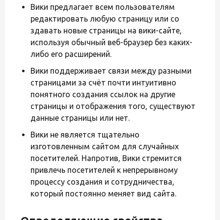
Вики предлагает всем пользователям
редактировать любую страницу или со
здавать новые страницы на вики-сайте,
используя обычный веб-браузер без каких-
либо его расширений.
Вики поддерживает связи между разными
страницами за счёт почти интуитивно
понятного создания ссылок на другие
страницы и отображения того, существуют
данные страницы или нет.
Вики не является тщательно
изготовленным сайтом для случайных
посетителей. Напротив, Вики стремится
привлечь посетителей к непрерывному
процессу создания и сотрудничества,
который постоянно меняет вид сайта.