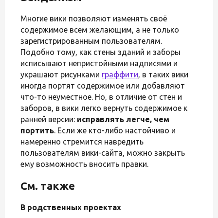
Многие вики позволяют изменять своё
содержимое всем желающим, а не только
зарегистрированным пользователям.
Подобно тому, как стены зданий и заборы
исписывают непристойными надписями и
украшают рисунками
граффити
, в таких вики
иногда портят содержимое или добавляют
что-то неуместное. Но, в отличие от стен и
заборов, в вики легко вернуть содержимое к
ранней версии:
исправлять легче, чем
портить
. Если же кто-либо настойчиво и
намеренно стремится навредить
пользователям вики-сайта, можно закрыть
ему возможность вносить правки.
См. также
В родственных проектах