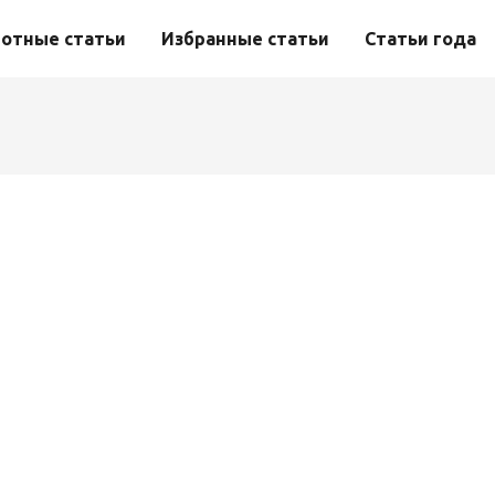
отные статьи
Избранные статьи
Статьи года