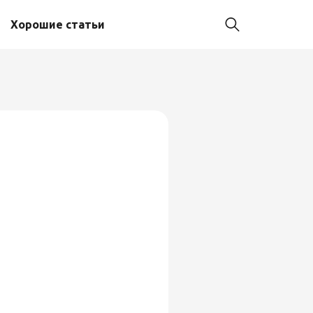
Хорошие статьи