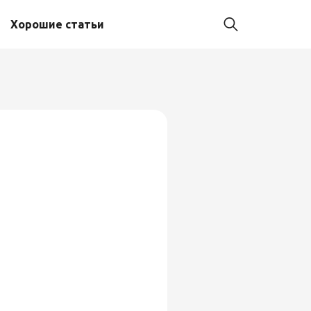
Хорошие статьи