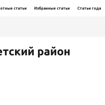
отные статьи
Избранные статьи
Статьи года
етский район