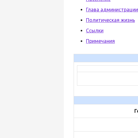
Глава администрации
Политическая жизнь
Ссылки
Примечания
Г