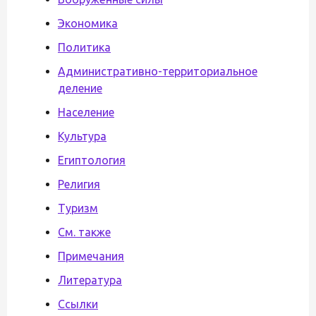
Экономика
Политика
Административно-территориальное
деление
Население
Культура
Египтология
Религия
Туризм
См. также
Примечания
Литература
Ссылки