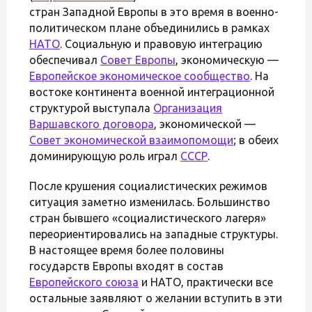
стран Западной Европы в это время в военно-
политическом плане объединились в рамках
НАТО
. Социальную и правовую интеграцию
обеспечивал
Совет Европы
, экономическую —
Европейское экономическое сообщество
. На
востоке континента военной интеграционной
структурой выступала
Организация
Варшавского договора
, экономической —
Совет экономической взаимопомощи
; в обеих
доминирующую роль играл
СССР
.
После крушения социалистических режимов
ситуация заметно изменилась. Большинство
стран бывшего «социалистического лагеря»
переориентировались на западные структуры.
В настоящее время более половины
государств Европы входят в состав
Европейского союза
и НАТО, практически все
остальные заявляют о желании вступить в эти