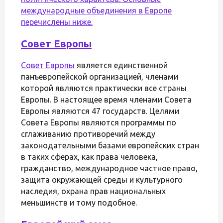
международные объединения в Европе
перечислены ниже.
Совет Европы
Совет Европы
является единственной
панъевропейской организацией, членами
которой являются практически все страны
Европы. В настоящее время членами Совета
Европы являются 47 государств. Целями
Совета Европы являются программы по
сглаживанию противоречий между
законодательными базами европейских стран
в таких сферах, как права человека,
гражданство, международное частное право,
защита окружающей среды и культурного
наследия, охрана прав национальных
меньшинств и тому подобное.