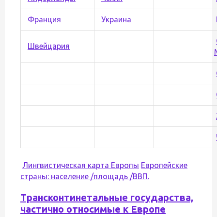
Франция
Украина
Швейцария
Лингвистическая карта Европы
Европейские
страны: население /площадь /ВВП.
Трансконтинетальные государства,
частично относимые к Европе