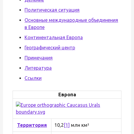
Политическая ситуация
Основные международные объединения
в Европе
Континентальная Европа
Географический центр
Примечания
Литература
Ссылки
Европа
Территория
10,2
[1]
млн км²