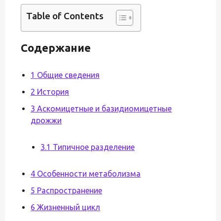
Table of Contents
Содержание
1 Общие сведения
2 История
3 Аскомицетные и базидиомицетные
дрожжи
3.1 Типичное разделение
4 Особенности метаболизма
5 Распространение
6 Жизненный цикл