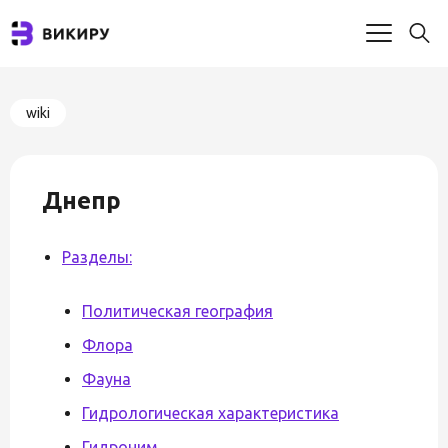
wiki
Днепр
Разделы:
Политическая география
Флора
Фауна
Гидрологическая характеристика
Гидроним