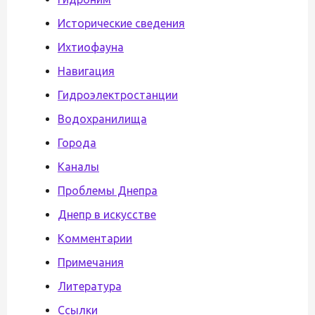
Исторические сведения
Ихтиофауна
Навигация
Гидроэлектростанции
Водохранилища
Города
Каналы
Проблемы Днепра
Днепр в искусстве
Комментарии
Примечания
Литература
Ссылки