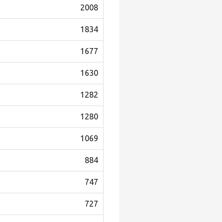
2008
1834
1677
1630
1282
1280
1069
884
747
727