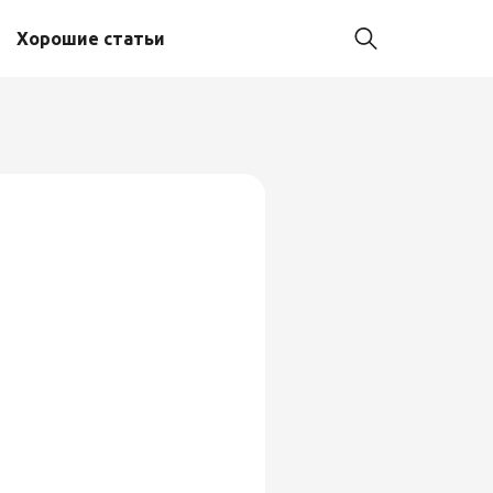
Хорошие статьи