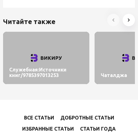
Читайте также
Служебная:Источники
книг/9785397013253
Чаталджа
ВСЕ СТАТЬИ
ДОБРОТНЫЕ СТАТЬИ
ИЗБРАННЫЕ СТАТЬИ
СТАТЬИ ГОДА