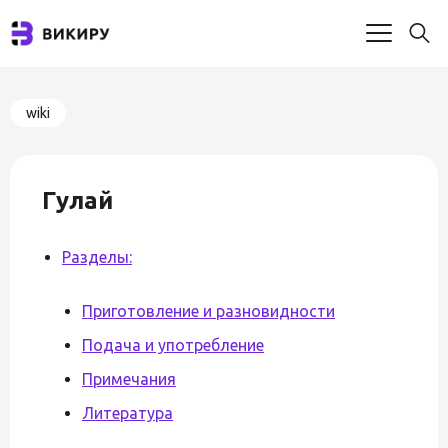
wiki
Гулай
Разделы:
Приготовление и разновидности
Подача и употребление
Примечания
Литература