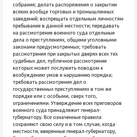
собрания; делать распоряжения о закрытии
всяких вообще торговых и промышленных
заведений; воспрещать отдельным личностям
пребывание в данной местности; передавать
на рассмотрение военного суда отдельные
дела о преступлениях, общими уголовными
законами предусмотренных; требовать
рассмотрения при закрытых дверях всех тех
судебных дел, публичное рассмотрение
которых может послужить поводом к
возбуждению умов и нарушению порядка;
требовать рассмотрения дел о
государственных преступлениях в том же
порядке или с особыми, сверх того,
ограничениями. Утверждение всех приговоров
военного суда принадлежит генерал-
губернатору. Все означенные правила
сохраняют свою силу и в том случае, когда
местности, вверенные генерал-губернатору,