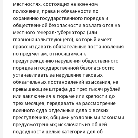
местностях, состоящих на военном
положении, права и обязанности по
охранению государственного порядка и
общественной безопасности возлагаются на
местного генерал-губернатора (или
главноначальствующего), который имеет
право: издавать обязательные постановления
по предметам, относящимся к
предупреждению нарушения общественного
порядка и государственной безопасности;
устанавливать за нарушение таковых
обязательных постановлений взыскания, не
превышающие штрафа до трех тысяч рублей
или заключения в тюрьме или крепости до
трех месяцев; передавать на рассмотрение
военного суда отдельные дела о всяких
преступлениях, общими уголовными законами
предусмотренных; исключать из общей
подсудности целые категории дел об