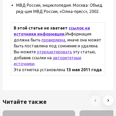
МВД России, энциклопедия. Москва: Объед.
ред-ция МВД России, «Олма-пресс», 2002.
В этой статье не хватает
ссылок на
источники информации
.
Информация
должна быть
проверяема
, иначе она может
быть поставлена под сомнение и удалена.
Вы можете
отредактировать
эту статью,
добавив ссылки на
авторитетные
источники
.
Эта отметка установлена
13 мая 2011 года
.
Читайте также