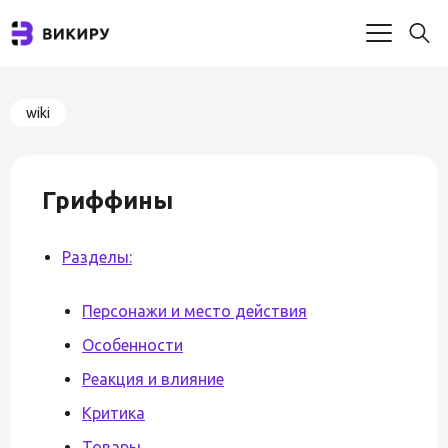
wiki
Гриффины
Разделы:
Персонажи и место действия
Особенности
Реакция и влияние
Критика
Товары