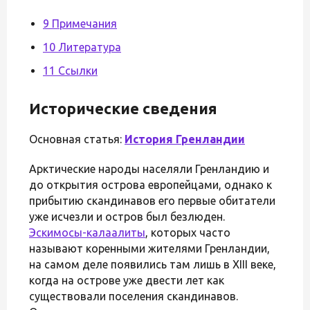
9 Примечания
10 Литература
11 Ссылки
Исторические сведения
Основная статья:
История Гренландии
Арктические народы населяли Гренландию и
до открытия острова европейцами, однако к
прибытию скандинавов его первые обитатели
уже исчезли и остров был безлюден.
Эскимосы-калаалиты
, которых часто
называют коренными жителями Гренландии,
на самом деле появились там лишь в XIII веке,
когда на острове уже двести лет как
существовали поселения скандинавов.