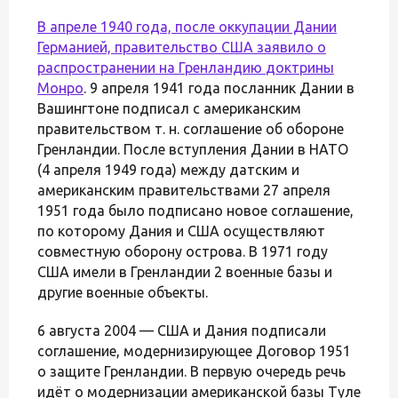
В апреле 1940 года, после оккупации Дании
Германией, правительство США заявило о
распространении на Гренландию
доктрины
Монро
. 9 апреля 1941 года посланник Дании в
Вашингтоне подписал с американским
правительством т. н. соглашение об обороне
Гренландии. После вступления Дании в НАТО
(4 апреля 1949 года) между датским и
американским правительствами 27 апреля
1951 года было подписано новое соглашение,
по которому Дания и США осуществляют
совместную оборону острова. В 1971 году
США имели в Гренландии 2 военные базы и
другие военные объекты.
6 августа 2004 — США и Дания подписали
соглашение, модернизирующее Договор 1951
о защите Гренландии. В первую очередь речь
идёт о модернизации американской базы Туле