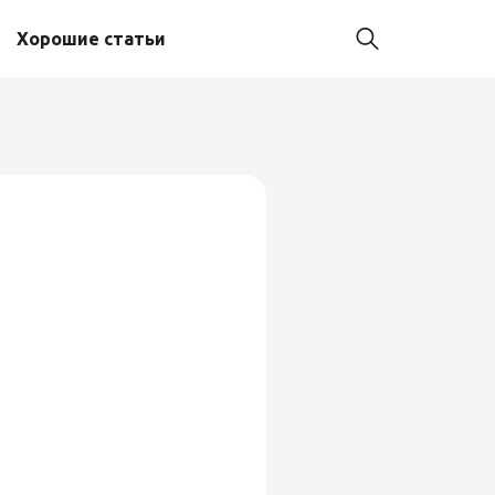
Хорошие статьи