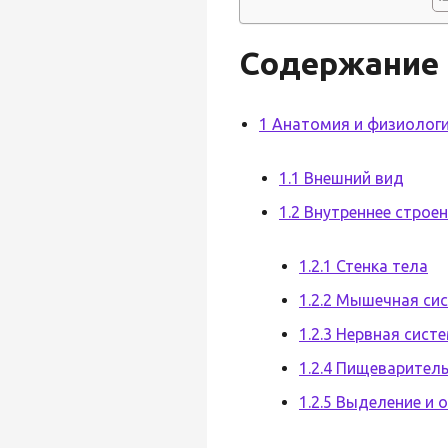
Содержание
1 Анатомия и физиолог
1.1 Внешний вид
1.2 Внутреннее строе
1.2.1 Стенка тела
1.2.2 Мышечная си
1.2.3 Нервная сист
1.2.4 Пищеварител
1.2.5 Выделение и