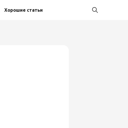
Хорошие статьи