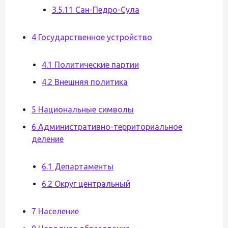
3.5.11 Сан-Педро-Сула
4 Государственное устройство
4.1 Политические партии
4.2 Внешняя политика
5 Национальные символы
6 Административно-территориальное
деление
6.1 Департаменты
6.2 Округ центральный
7 Население