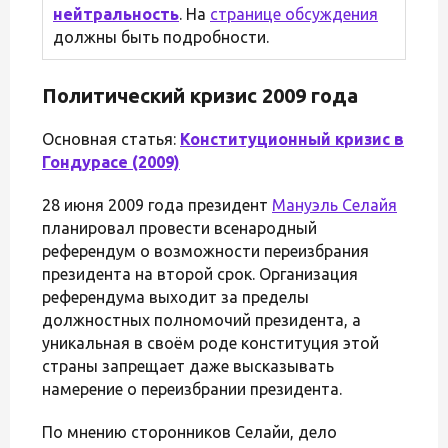
нейтральность
. На
странице обсуждения
должны быть подробности.
Политический кризис 2009 года
Основная статья:
Конституционный кризис в
Гондурасе (2009)
28 июня 2009 года президент
Мануэль Селайя
планировал провести всенародный
референдум о возможности переизбрания
президента на второй срок. Организация
референдума выходит за пределы
должностных полномочий президента, а
уникальная в своём роде конституция этой
страны запрещает даже высказывать
намерение о переизбрании президента.
По мнению сторонников Селайи, дело