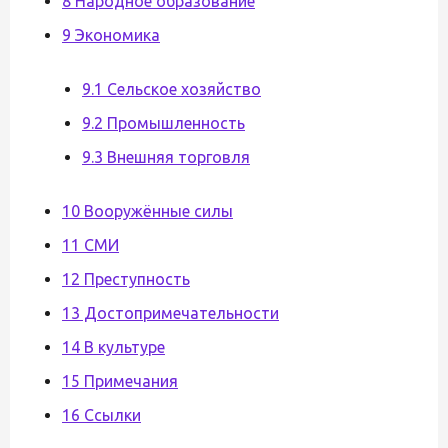
8 Народное образование
9 Экономика
9.1 Сельское хозяйство
9.2 Промышленность
9.3 Внешняя торговля
10 Вооружённые силы
11 СМИ
12 Преступность
13 Достопримечательности
14 В культуре
15 Примечания
16 Ссылки