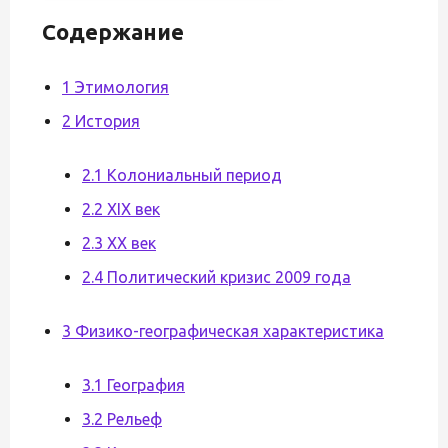
Содержание
1 Этимология
2 История
2.1 Колониальный период
2.2 XIX век
2.3 XX век
2.4 Политический кризис 2009 года
3 Физико-географическая характеристика
3.1 География
3.2 Рельеф