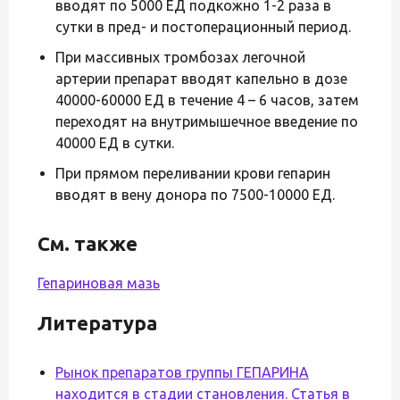
вводят по 5000 ЕД подкожно 1-2 раза в
сутки в пред- и постоперационный период.
При массивных тромбозах легочной
артерии препарат вводят капельно в дозе
40000-60000 ЕД в течение 4 – 6 часов, затем
переходят на внутримышечное введение по
40000 ЕД в сутки.
При прямом переливании крови гепарин
вводят в вену донора по 7500-10000 ЕД.
См. также
Гепариновая мазь
Литература
Рынок препаратов группы ГЕПАРИНА
находится в стадии становления. Статья в