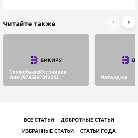
Читайте также
Служебная:Источники
книг/9785397013253
Чаталджа
ВСЕ СТАТЬИ
ДОБРОТНЫЕ СТАТЬИ
ИЗБРАННЫЕ СТАТЬИ
СТАТЬИ ГОДА