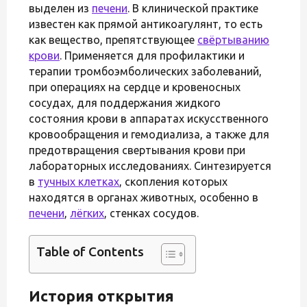
выделен из
печени
. В клинической практике
известен как прямой антикоагулянт, то есть
как вещество, препятствующее
свёртыванию
крови
. Применяется для профилактики и
терапии тромбоэмболических заболеваний,
при операциях на сердце и кровеносных
сосудах, для поддержания жидкого
состояния крови в аппаратах искусственного
кровообращения и гемодиализа, а также для
предотвращения свертывания крови при
лабораторных исследованиях. Синтезируется
в
тучных клетках
, скопления которых
находятся в органах животных, особенно в
печени
,
лёгких
, стенках сосудов.
Table of Contents
История открытия