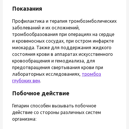
Показания
Профилактика и терапия тромбоэмболических
заболеваний и их осложнений,
тромбообразования при операциях на сердце
и кровеносных сосудах, при остром инфаркте
миокарда. Также для поддержания жидкого
состояния крови в аппаратах искусственного
кровообращения и гемодиализа, для
предотвращения свертывания крови при
лабораторных исследованиях,
тромбоз
глубоких вен
.
Побочное действие
Гепарин способен вызывать побочное
действие со стороны различных систем
организма: