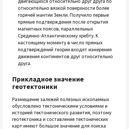
двигающихся относительно друг друга по
относительно вязкой поверхности более
горячей мантии Земли. Получило первые
прямые подтверждения после открытия
магнитных поясов, параллельных
Срединно-Атлантическому хребту. К
настоящему моменту в число прямых
подтверждений теории входят измерения
движения континентов друг относительно
друга.
Прикладное значение
геотектоники
Размещение залежей полезных ископаемых
обусловлено тектоническими условиями и
историей тектонического развития, поэтому
геотектоника и составление тектонических
карт имеют большое значение для поиска