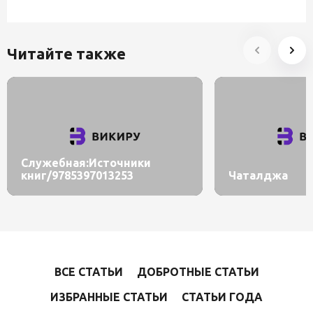
Читайте также
Служебная:Источники
книг/9785397013253
Чаталджа
ВСЕ СТАТЬИ
ДОБРОТНЫЕ СТАТЬИ
ИЗБРАННЫЕ СТАТЬИ
СТАТЬИ ГОДА