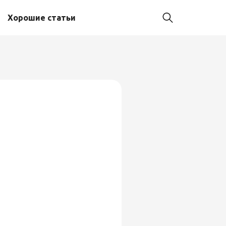
Хорошие статьи