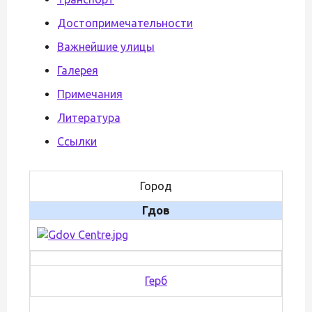
Достопримечательности
Важнейшие улицы
Галерея
Примечания
Литература
Ссылки
Город
Гдов
Герб