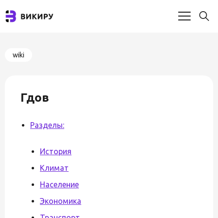
wiki
Гдов
Разделы:
История
Климат
Население
Экономика
Транспорт