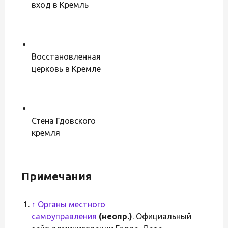
вход в Кремль
Восстановленная
церковь в Кремле
Стена Гдовского
кремля
Примечания
↑
Органы местного
самоуправления
(неопр.)
. Официальный