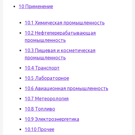
10 Применение
10.1 Химическая промышленность
10.2 Нефтеперерабатывающая
промышленность
10.3 Пищевая и косметическая
промышленность
10.4 Транспорт
10.5 Лабораторное
10.6 Авиационная промышленность
10.7 Метеорология
10.8 Топливо
10.9 Электроэнергетика
10.10 Прочее