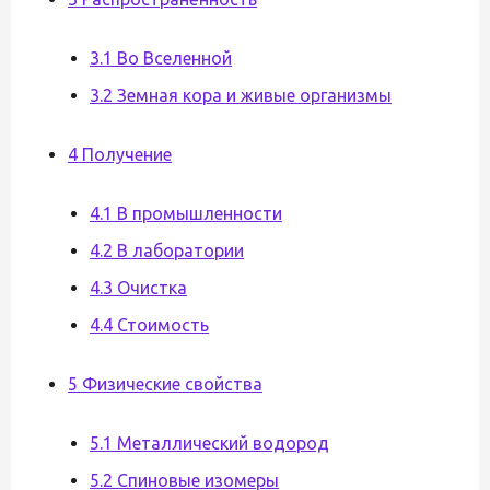
3.1 Во Вселенной
3.2 Земная кора и живые организмы
4 Получение
4.1 В промышленности
4.2 В лаборатории
4.3 Очистка
4.4 Стоимость
5 Физические свойства
5.1 Металлический водород
5.2 Спиновые изомеры