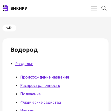
wiki
Водород
Разделы:
Происхождение названия
Распространённость
Получение
Физические свойства
Изотопы