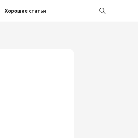
Хорошие статьи