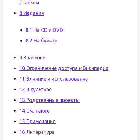
статьям
8 Издания
8.1 На CD и DVD
8.2 На бумаге
9 Значение
10 Ограничение доступа к Википедии
11 Влияние и использование
12 В культуре
13 Родственные проекты
14 См. также
15 Примечания
16 Литература