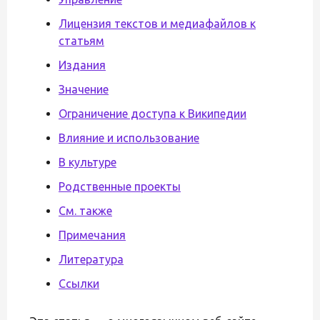
Лицензия текстов и медиафайлов к
статьям
Издания
Значение
Ограничение доступа к Википедии
Влияние и использование
В культуре
Родственные проекты
См. также
Примечания
Литература
Ссылки