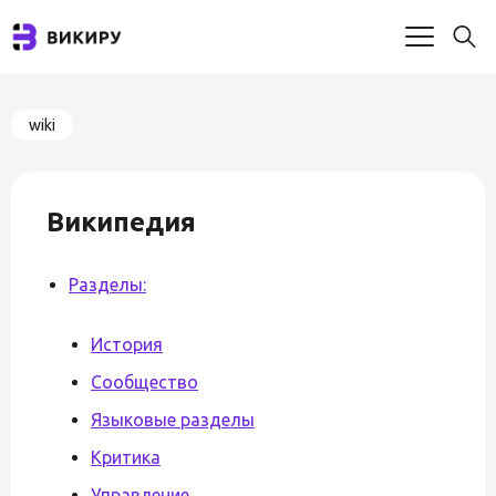
wiki
Википедия
Разделы:
История
Сообщество
Языковые разделы
Критика
Управление