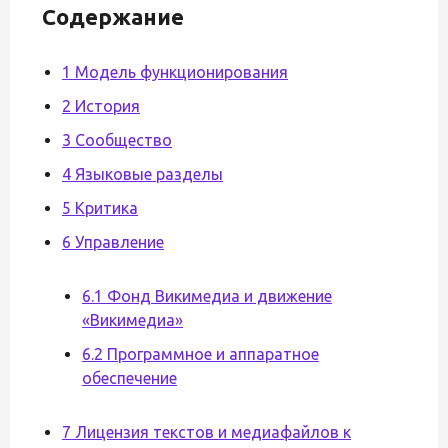
Содержание
1 Модель функционирования
2 История
3 Сообщество
4 Языковые разделы
5 Критика
6 Управление
6.1 Фонд Викимедиа и движение
«Викимедиа»
6.2 Программное и аппаратное
обеспечение
7 Лицензия текстов и медиафайлов к