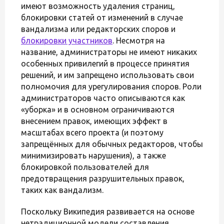
имеют возможность удаления страниц,
блокировки статей от изменений в случае
вандализма или редакторских споров и
блокировки участников
. Несмотря на
название, администраторы не имеют никаких
особенных привилегий в процессе принятия
решений, и им запрещено использовать свои
полномочия для урегулирования споров. Роли
администраторов часто описываются как
«уборка» и в основном ограничиваются
внесением правок, имеющих эффект в
масштабах всего проекта (и поэтому
запрещённых для обычных редакторов, чтобы
минимизировать нарушения), а также
блокировкой пользователей для
предотвращения разрушительных правок,
таких как вандализм.
Поскольку Википедия развивается на основе
нетрадиционной модели составления