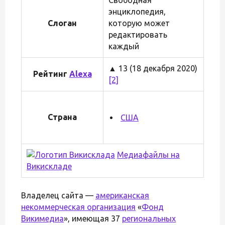
энциклопедия,
Слоган
которую может
редактировать
каждый
▲ 13 (18 декабря 2020)
Рейтинг
Alexa
[2]
Страна
США
Медиафайлы на
Викискладе
Владелец сайта —
американская
некоммерческая организация
«
Фонд
Викимедиа
», имеющая 37
региональных