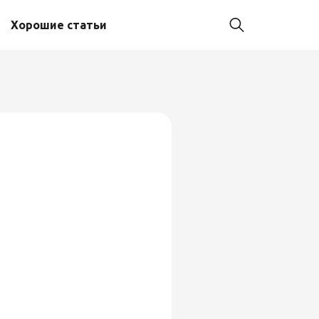
Хорошие статьи