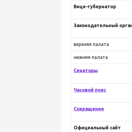
Вице-губернатор
Законодательный орга
верхняя палата
нижняя палата
Сенаторы
Часовой пояс
Сокращение
Официальный сайт