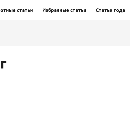
отные статьи
Избранные статьи
Статьи года
г