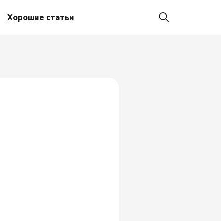
Хорошие статьи