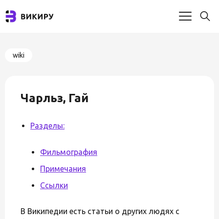
wiki
Чарльз, Гай
Разделы:
Фильмография
Примечания
Ссылки
В Википедии есть статьи о других людях с