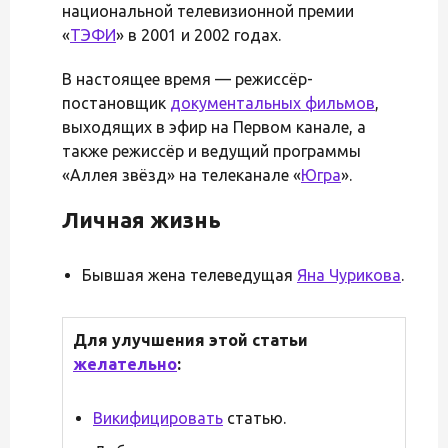
национальной телевизионной премии
«
ТЭФИ
» в 2001 и 2002 годах.
В настоящее время — режиссёр-
постановщик
документальных фильмов
,
выходящих в эфир на Первом канале, а
также режиссёр и ведущий программы
«Аллея звёзд» на телеканале «
Югра
».
Личная жизнь
Бывшая жена телеведущая
Яна Чурикова
.
Для улучшения этой статьи
желательно
:
Викифицировать
статью.