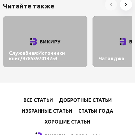
Читайте также
Служебная:Источники
книг/9785397013253
Чаталджа
ВСЕ СТАТЬИ
ДОБРОТНЫЕ СТАТЬИ
ИЗБРАННЫЕ СТАТЬИ
СТАТЬИ ГОДА
ХОРОШИЕ СТАТЬИ