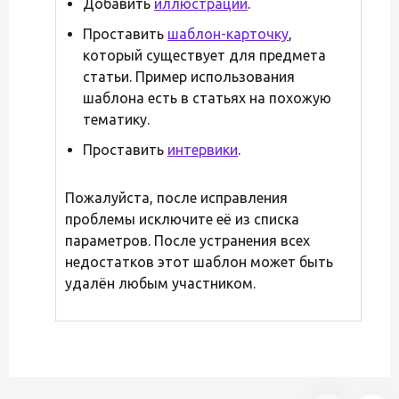
Добавить
иллюстрации
.
Проставить
шаблон-карточку
,
который существует для предмета
статьи. Пример использования
шаблона есть в статьях на похожую
тематику.
Проставить
интервики
.
Пожалуйста, после исправления
проблемы исключите её из списка
параметров. После устранения всех
недостатков этот шаблон может быть
удалён любым участником.