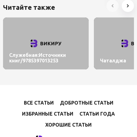
Читайте также
Служебная:Источники
книг/9785397013253
Чаталджа
ВСЕ СТАТЬИ
ДОБРОТНЫЕ СТАТЬИ
ИЗБРАННЫЕ СТАТЬИ
СТАТЬИ ГОДА
ХОРОШИЕ СТАТЬИ