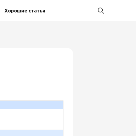
Хорошие статьи