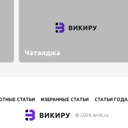
Чаталджа
ОТНЫЕ СТАТЬИ
ИЗБРАННЫЕ СТАТЬИ
СТАТЬИ ГОДА
© 2026 wi-ki.ru