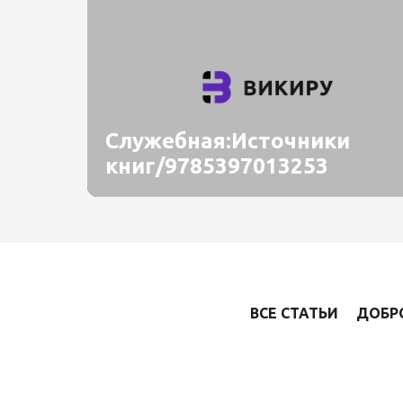
Служебная:Источники
книг/9785397013253
ВСЕ СТАТЬИ
ДОБР