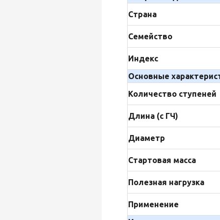
Страна
Семейство
Индекс
Основные характерис
Количество ступеней
Длина (с ГЧ)
Диаметр
Стартовая масса
Полезная нагрузка
Применение