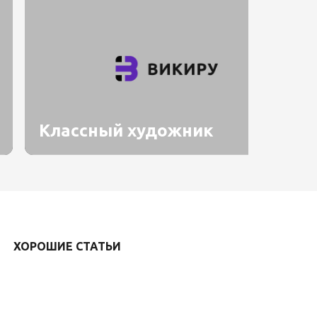
Классный художник
ХОРОШИЕ СТАТЬИ