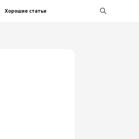
Хорошие статьи