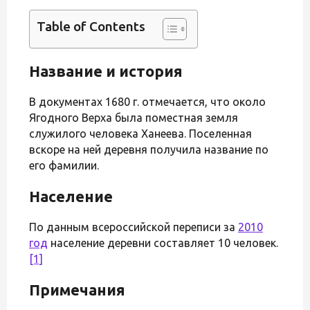
Table of Contents
Название и история
В документах 1680 г. отмечается, что около
Ягодного Верха была поместная земля
служилого человека Ханеева. Поселенная
вскоре на ней деревня получила название по
его фамилии.
Население
По данным всероссийской переписи за
2010
год
население деревни составляет 10 человек.
[1]
Примечания