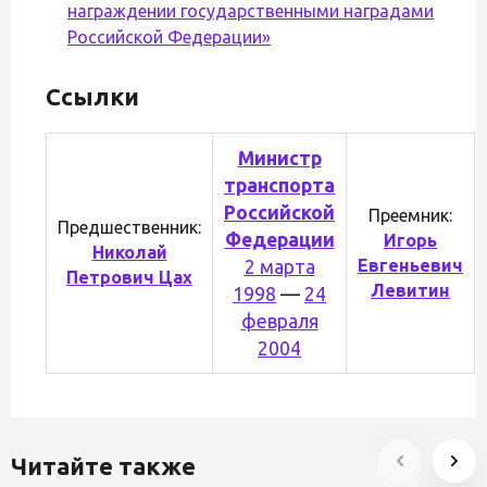
награждении государственными наградами
Российской Федерации»
Ссылки
Министр
транспорта
Российской
Преемник:
Предшественник:
Федерации
Игорь
Николай
Евгеньевич
2 марта
Петрович Цах
Левитин
1998
—
24
февраля
2004
Читайте также