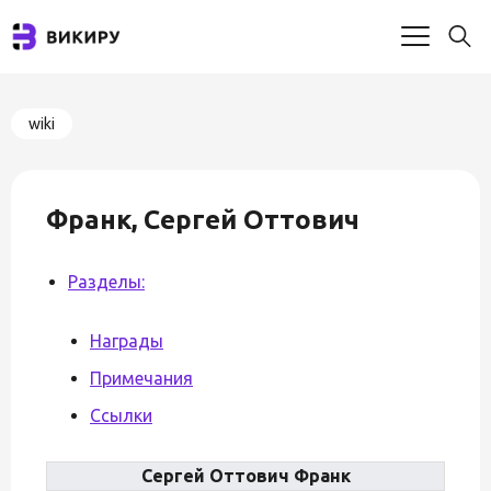
wiki
Франк, Сергей Оттович
Разделы:
Награды
Примечания
Ссылки
Сергей Оттович Франк