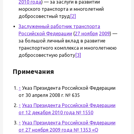
2010 года
) — за заслуги в развитии
морского транспорта и многолетний
добросовестный труд
[2]
Заслуженный работник транспорта
Российской Федерации
(
27 ноября
2009
) —
за большой личный вклад в развитие
транспортного комплекса и многолетнюю
добросовестную работу
[3]
Примечания
↑
Указ Президента Российской Федерации
от 30 апреля 2008 г. № 635
↑
Указ Президента Российской Федерации
от 12 декабря 2010 года № 1550
↑
Указ Президента Российской Федерации
от 27 ноября 2009 года № 1353 «О