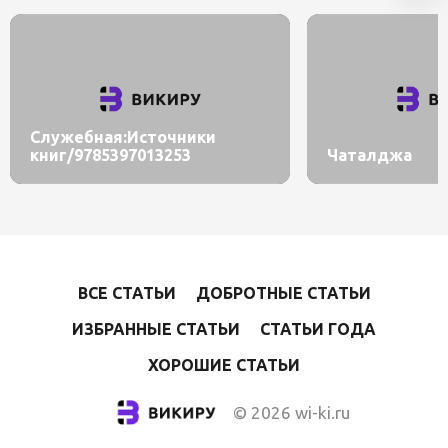
Служебная:Источники
книг/9785397013253
Чаталджа
ВСЕ СТАТЬИ
ДОБРОТНЫЕ СТАТЬИ
ИЗБРАННЫЕ СТАТЬИ
СТАТЬИ ГОДА
ХОРОШИЕ СТАТЬИ
© 2026 wi-ki.ru