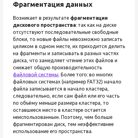
Фрагментация данных
Возникает в результате
фрагментации
дискового пространства
: так как на диске
отсутствуют последовательные свободные
блоки, то новые файлы невозможно записать
целиком в одном месте, их приходится делить
на фрагменты и записывать в разных частях
диска, что замедляет чтение этих файлов и
снижает общую производительность
файловой системы
. Более того: во многих
файловых системах (например FAT32) начало
файла записывается в начало кластера,
следовательно, если сам файл или его часть
по объёму меньше размера кластера, то
оставшееся место в кластере остается
неиспользованным. Поэтому, чем больше
фрагментирован диск, тем неэффективнее
использование его пространства.