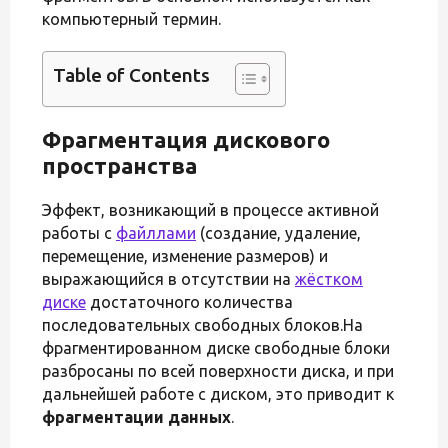
компьютерный термин.
Table of Contents
Фрагментация дискового
пространства
Эффект, возникающий в процессе активной
работы с
файллами
(создание, удаление,
перемещение, изменение размеров) и
выражающийся в отсутствии на
жёстком
диске
достаточного количества
последовательных свободных блоков.На
фрагментированном диске свободные блоки
разбросаны по всей поверхности диска, и при
дальнейшей работе с диском, это приводит к
фрагментации данных
.