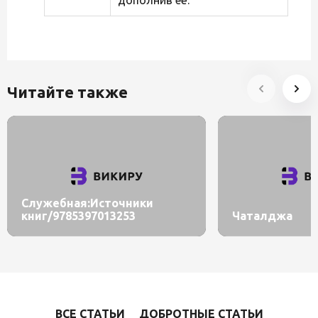
Читайте также
Служебная:Источники
книг/9785397013253
Чаталджа
ВСЕ СТАТЬИ
ДОБРОТНЫЕ СТАТЬИ