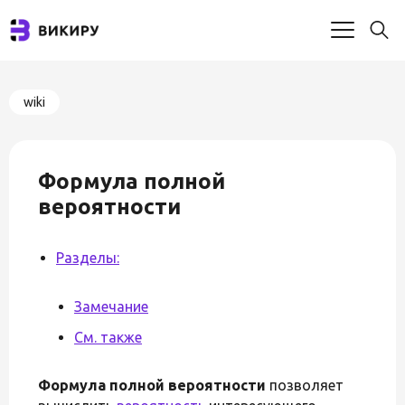
wiki
Формула полной
вероятности
Разделы:
Замечание
См. также
Формула полной вероятности
позволяет