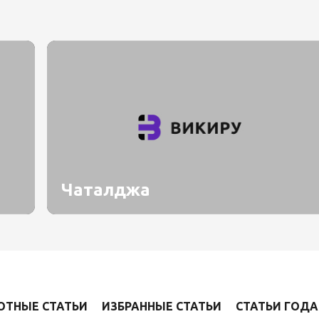
Чаталджа
ОТНЫЕ СТАТЬИ
ИЗБРАННЫЕ СТАТЬИ
СТАТЬИ ГОДА