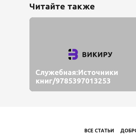
Читайте также
Служебная:Источники
книг/9785397013253
ВСЕ СТАТЬИ
ДОБР