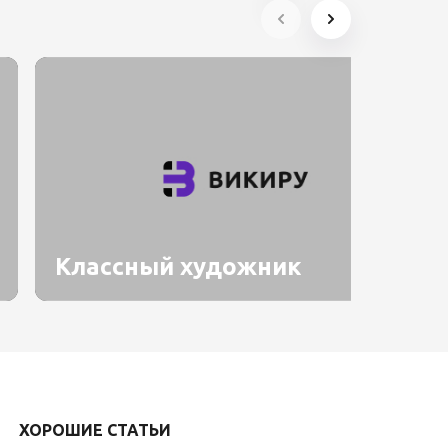
Классный художник
ХОРОШИЕ СТАТЬИ