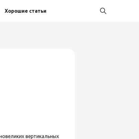
Хорошие статьи
вновеликих вертикальных