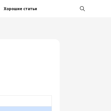
Хорошие статьи