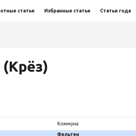
отные статьи
Избранные статьи
Статьи года
 (Крёз)
Коммуна
Фельтен