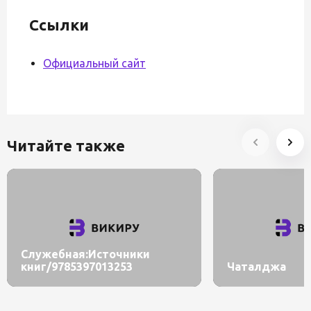
Ссылки
Официальный сайт
Читайте также
Служебная:Источники
книг/9785397013253
Чаталджа