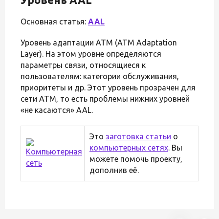
Основная статья:
AAL
Уровень адаптации ATM (ATM Adaptation
Layer). На этом уровне определяются
параметры связи, относящиеся к
пользователям: категории обслуживания,
приоритеты и др. Этот уровень прозрачен для
сети ATM, то есть проблемы нижних уровней
«не касаются» AAL.
Это
заготовка статьи
о
компьютерных сетях
. Вы
можете помочь проекту,
дополнив её.