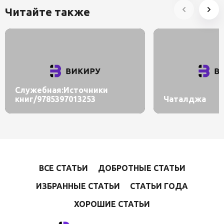
Читайте также
Служебная:Источники
книг/9785397013253
Чаталджа
ВСЕ СТАТЬИ
ДОБРОТНЫЕ СТАТЬИ
ИЗБРАННЫЕ СТАТЬИ
СТАТЬИ ГОДА
ХОРОШИЕ СТАТЬИ