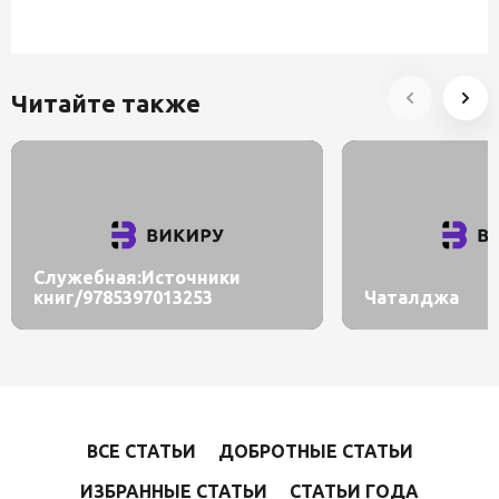
Читайте также
Служебная:Источники
книг/9785397013253
Чаталджа
ВСЕ СТАТЬИ
ДОБРОТНЫЕ СТАТЬИ
ИЗБРАННЫЕ СТАТЬИ
СТАТЬИ ГОДА