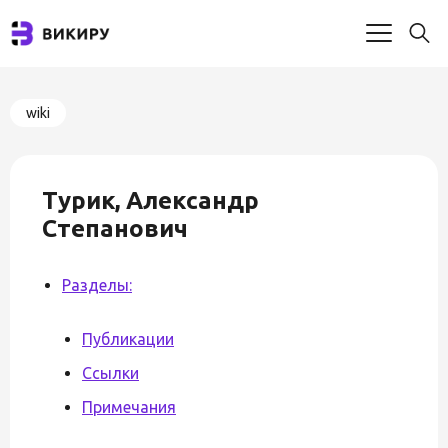
wiki
Турик, Александр
Степанович
Разделы:
Публикации
Ссылки
Примечания