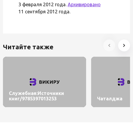
3 февраля 2012 года.
Архивировано
11 сентября 2012 года.
Читайте также
Служебная:Источники
книг/9785397013253
Чаталджа