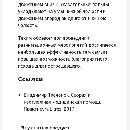
движением вниз.2. Указательные пальцы
укладывают на углы нижней челюсти и
движением вперёд выдвигают нижнюю
челюсть.
Таким образом при проведении
реанимационных мероприятий достигается
наибольшая эффективность тем самым
повышая возможность благоприятного
исхода для пострадавшего.
Ссылки
Владимир Ткачёнок. Скорая и
неотложная медицинская помощь.
Практикум. Litres, 2017
Эту статью следует