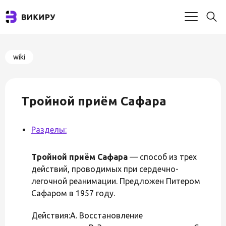
wiki
Тройной приём Сафара
Разделы:
Тройной приём Сафара
— способ из трех
действий, проводимых при сердечно-
легочной реанимации. Предложен Питером
Сафаром в 1957 году.
Действия:А. Восстановление