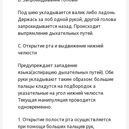
Под шею укладывается валик либо ладонь.
Держась за лоб одной рукой, другой голова
запрокидывается назад. Происходит
выпрямление дыхательных путей.
С. Открытие рта и выдвижение нижней
челюсти
Предупреждает западение
языка(аспирацию дыхательных путей). Обе
руки укладывают таким образом: большие
пальцы кладутся на подбородок а
указательные на угол нижней челюсти.
Текущая манипуляция проводится
одновременно.
1. Открытие полости рта осуществляется
при помощи больших пальцев рук,