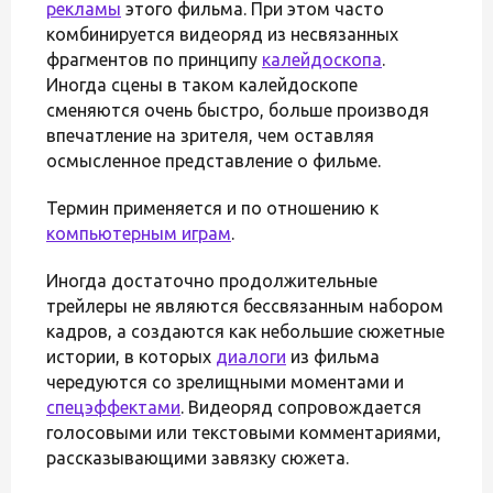
рекламы
этого фильма. При этом часто
комбинируется видеоряд из несвязанных
фрагментов по принципу
калейдоскопа
.
Иногда сцены в таком калейдоскопе
сменяются очень быстро, больше производя
впечатление на зрителя, чем оставляя
осмысленное представление о фильме.
Термин применяется и по отношению к
компьютерным играм
.
Иногда достаточно продолжительные
трейлеры не являются бессвязанным набором
кадров, а создаются как небольшие сюжетные
истории, в которых
диалоги
из фильма
чередуются со зрелищными моментами и
спецэффектами
. Видеоряд сопровождается
голосовыми или текстовыми комментариями,
рассказывающими завязку сюжета.