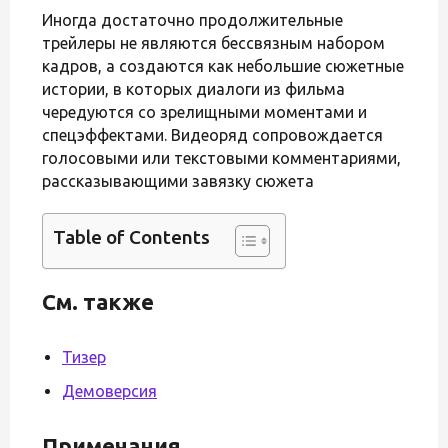
Иногда достаточно продолжительные
трейлеры не являются бессвязным набором
кадров, а создаются как небольшие сюжетные
истории, в которых диалоги из фильма
чередуются со зрелищными моментами и
спецэффектами. Видеоряд сопровождается
голосовыми или текстовыми комментариями,
рассказывающими завязку сюжета
Table of Contents
См. также
Тизер
Демоверсия
Примечания