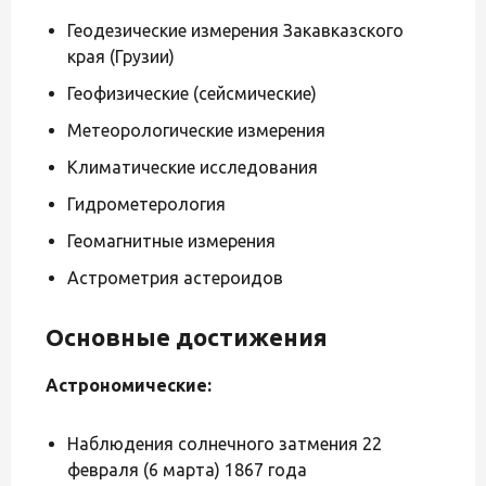
Геодезические измерения Закавказского
края (Грузии)
Геофизические (сейсмические)
Метеорологические измерения
Климатические исследования
Гидрометерология
Геомагнитные измерения
Астрометрия астероидов
Основные достижения
Астрономические:
Наблюдения солнечного затмения 22
февраля (6 марта) 1867 года