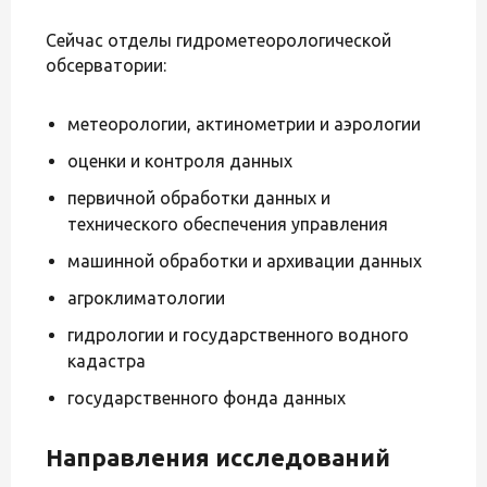
Сейчас отделы гидрометеорологической
обсерватории:
метеорологии, актинометрии и аэрологии
оценки и контроля данных
первичной обработки данных и
технического обеспечения управления
машинной обработки и архивации данных
агроклиматологии
гидрологии и государственного водного
кадастра
государственного фонда данных
Направления исследований