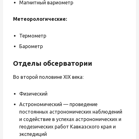
Магнитный вариометр
Метеорологические:
Термометр
Барометр
Отделы обсерватории
Во второй половине XIX века:
Физический
Астрономический — проведение
постоянных астрономических наблюдений
и содействие в успехах астрономических и
геодезических работ Кавказского края и
экспедиций