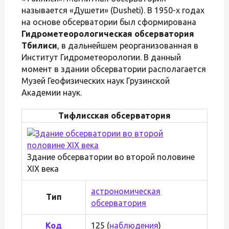
называется «Душети» (Dusheti). В 1950-х годах
на основе обсерватории был сформирована
Гидрометеорологическая обсерватория
Тбилиси
, в дальнейшем реорганизованная в
Институт Гидрометеорологии. В данный
момент в здании обсерватории располагается
Музей Геофизических наук Грузинской
Академии наук.
Тифлисская обсерватория
Здание обсерватории во второй половине
XIX века
астрономическая
Тип
обсерватория
Код
125 (
наблюдения
)