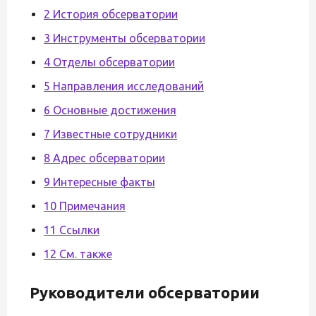
2 История обсерватории
3 Инструменты обсерватории
4 Отделы обсерватории
5 Направления исследований
6 Основные достижения
7 Известные сотрудники
8 Адрес обсерватории
9 Интересные факты
10 Примечания
11 Ссылки
12 См. также
Руководители обсерватории