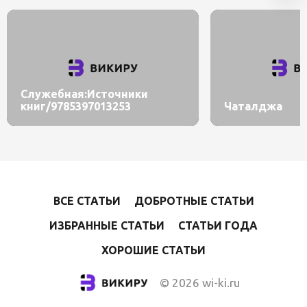
Служебная:Источники
книг/9785397013253
Чаталджа
ВСЕ СТАТЬИ
ДОБРОТНЫЕ СТАТЬИ
ИЗБРАННЫЕ СТАТЬИ
СТАТЬИ ГОДА
ХОРОШИЕ СТАТЬИ
© 2026 wi-ki.ru