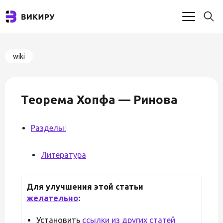
wiki
Теорема Хопфа — Ринова
Разделы:
Литература
Для улучшения этой статьи
желательно
:
Установить
ссылки из других статей