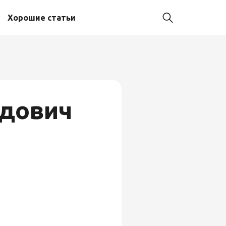
Хорошие статьи
ыдович