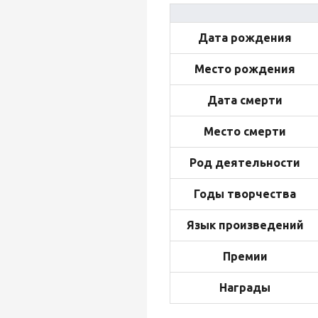
Дата рождения
Место рождения
Дата смерти
Место смерти
Род деятельности
Годы творчества
Язык произведений
Премии
Награды