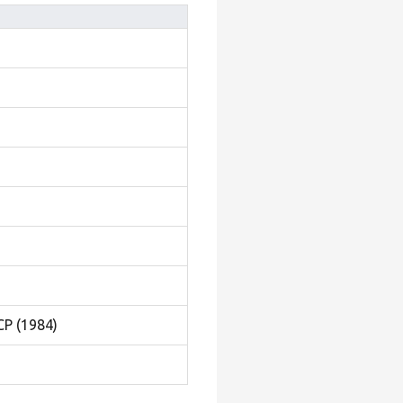
Р (1984)