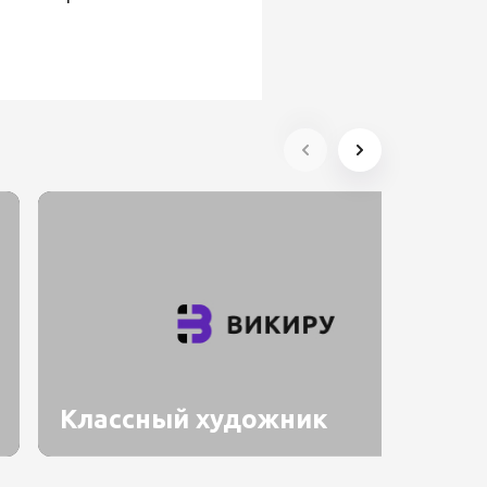
Классный художник