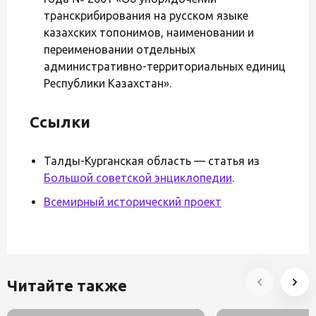
транскрибирования на русском языке
казахских топонимов, наименовании и
переименовании отдельных
административно-территориальных единиц
Республики Казахстан».
Ссылки
Талды-Курганская область — статья из
Большой советской энциклопедии
.
Всемирный исторический проект
Читайте также