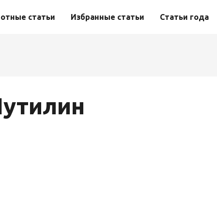
отные статьи
Избранные статьи
Статьи года
утилин