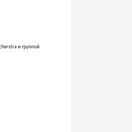
cherstra и группой