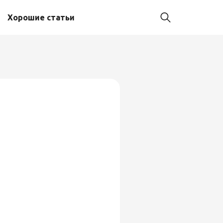
Хорошие статьи