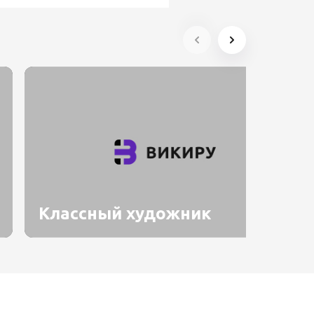
Классный художник