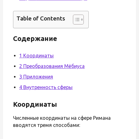
Table of Contents
Содержание
1 Координаты
2 Преобразования Мёбиуса
3 Приложения
4 Внутренность сферы
Координаты
Численные координаты на сфере Римана
вводятся тремя способами: