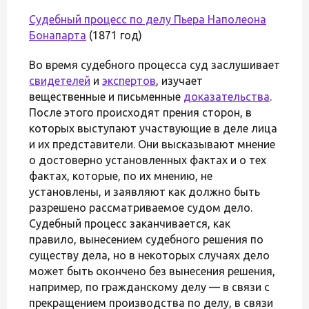
Судебный процесс по делу
Пьера Наполеона
Бонапарта
(1871 год)
Во время судебного процесса суд заслушивает
свидетелей
и
экспертов
, изучает
вещественные и письменные
доказательства
.
После этого происходят прения сторон, в
которых выступают участвующие в деле лица
и их представители. Они высказывают мнение
о достоверно установленных фактах и о тех
фактах, которые, по их мнению, не
установлены, и заявляют как должно быть
разрешено рассматриваемое судом дело.
Судебный процесс заканчивается, как
правило, вынесением судебного решения по
существу дела, но в некоторых случаях дело
может быть окончено без вынесения решения,
например, по гражданскому делу — в связи с
прекращением производства по делу, в связи