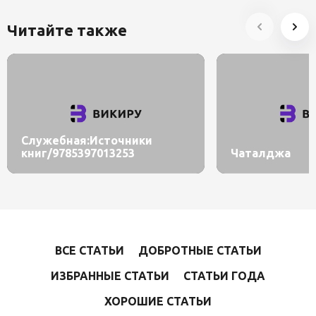
Читайте также
Служебная:Источники
книг/9785397013253
Чаталджа
ВСЕ СТАТЬИ
ДОБРОТНЫЕ СТАТЬИ
ИЗБРАННЫЕ СТАТЬИ
СТАТЬИ ГОДА
ХОРОШИЕ СТАТЬИ