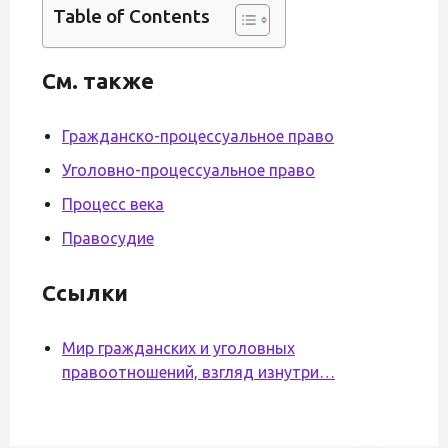
Table of Contents
См. также
Гражданско-процессуальное право
Уголовно-процессуальное право
Процесс века
Правосудие
Ссылки
Мир гражданских и уголовных
правоотношений, взгляд изнутри…