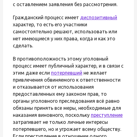
с оставлением заявления без рассмотрения.
Гражданский процесс имеет
диспозитивный
характер, то есть его участники
самостоятельно решают, использовать или
нет имеющиеся у них права, когда и как это
сделать.
В противоположность этому уголовный
процесс имеет публичный характер, и в связи с
этим даже если
потерпевший
не желает
привлечения обвиняемого к ответственности
и отказывается от использования
предоставленных ему законом прав, то
органы уголовного преследования всё равно
обязаны принять все меры, необходимые для
наказания виновного, поскольку
преступление
затрагивает не только личные интересы
потерпевшего, но и угрожает всему обществу.
Если преступление в отношении одного