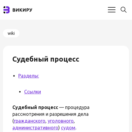
wiki
Судебный процесс
Разделы:
Ссылки
Судебный процесс
— процедура
рассмотрения и разрешения дела
(
гражданского
,
уголовного
,
административного
)
судом
.