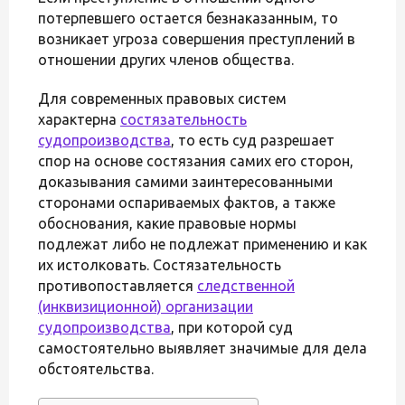
потерпевшего остается безнаказанным, то
возникает угроза совершения преступлений в
отношении других членов общества.
Для современных правовых систем
характерна
состязательность
судопроизводства
, то есть суд разрешает
спор на основе состязания самих его сторон,
доказывания самими заинтересованными
сторонами оспариваемых фактов, а также
обоснования, какие правовые нормы
подлежат либо не подлежат применению и как
их истолковать. Состязательность
противопоставляется
следственной
(инквизиционной) организации
судопроизводства
, при которой суд
самостоятельно выявляет значимые для дела
обстоятельства.